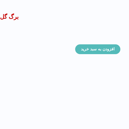
برگ گل محمد
افزودن به سبد خرید