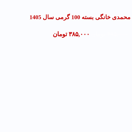
ی خانگی بسته 100 گرمی سال 1405
قیمت
قیمت
۴۹۵,۰۰۰
تومان
۳۸۵,۰۰۰
تومان
اصلی:
فعلی:
۴۹۵,۰۰۰ تومان
۳۸۵,۰۰۰ تومان.
بود.