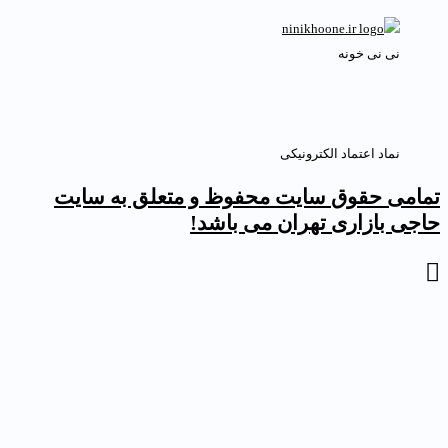
نی نی خونه
نماد اعتماد الکترونیکی
مامی حقوق سایت محفوظ و متعلق به سایت
اجی بازاری تهران می باشد!