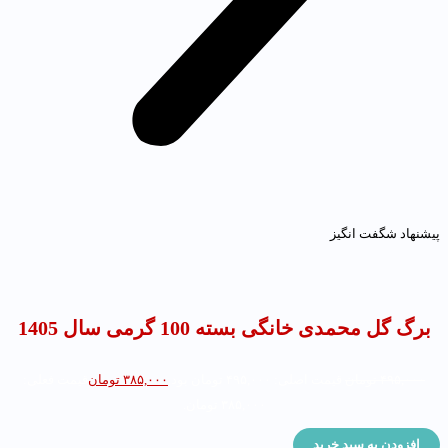
یشنهاد شگفت انگیز
برگ گل محمدی خانگی بسته 100 گرمی سال 1405
۴۹۵,۰۰۰
تومان
قیمت اصلی: ۴۹۵,۰۰۰ تومان بود.
۳۸۵,۰۰۰
تومان
قیمت فعلی:
۳۸۵,۰۰۰ تومان.
افزودن به سبد خرید