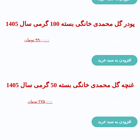
پودر گل محمدی خانگی بسته 100 گرمی سال 1405
۱,۱۰۰,۰۰۰
تومان
قیمت اصلی: ۱,۱۰۰,۰۰۰ تومان بود.
۹۹۰,۰۰۰
تومان
قیمت فعلی:
۹۹۰,۰۰۰ تومان.
افزودن به سبد خرید
غنچه گل محمدی خانگی بسته 50 گرمی سال 1405
۳۳۰,۰۰۰
تومان
قیمت اصلی: ۳۳۰,۰۰۰ تومان بود.
۲۷۵,۰۰۰
تومان
قیمت فعلی:
۲۷۵,۰۰۰ تومان.
افزودن به سبد خرید