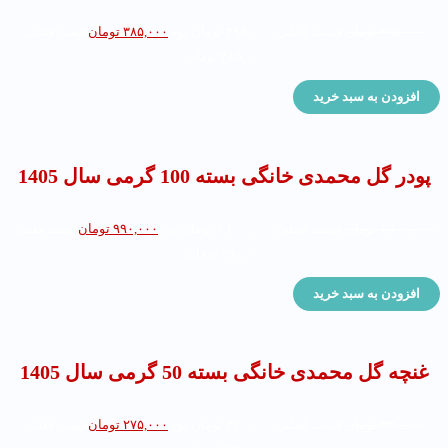
۴۹۵,۰۰۰
تومان
قیمت اصلی: ۴۹۵,۰۰۰ تومان بود.
۳۸۵,۰۰۰
تومان
قیمت فعلی:
۳۸۵,۰۰۰ تومان.
افزودن به سبد خرید
پودر گل محمدی خانگی بسته 100 گرمی سال 1405
۱,۱۰۰,۰۰۰
تومان
قیمت اصلی: ۱,۱۰۰,۰۰۰ تومان بود.
۹۹۰,۰۰۰
تومان
قیمت فعلی:
۹۹۰,۰۰۰ تومان.
افزودن به سبد خرید
غنچه گل محمدی خانگی بسته 50 گرمی سال 1405
۳۳۰,۰۰۰
تومان
قیمت اصلی: ۳۳۰,۰۰۰ تومان بود.
۲۷۵,۰۰۰
تومان
قیمت فعلی: