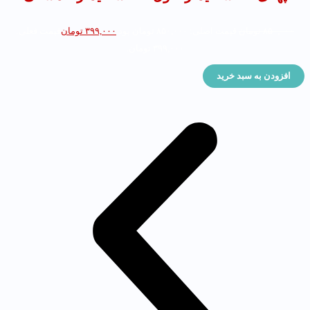
۸۵۰,۰۰۰
تومان
قیمت اصلی: ۸۵۰,۰۰۰ تومان بود.
۳۹۹,۰۰۰
تومان
قیمت فعلی:
۳۹۹,۰۰۰ تومان.
افزودن به سبد خرید