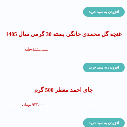
۲۷۵,۰۰۰ تومان.
افزودن به سبد خرید
غنچه گل محمدی خانگی بسته 30 گرمی سال 1405
۱۶۵,۰۰۰
تومان
قیمت اصلی: ۱۶۵,۰۰۰ تومان بود.
۱۱۰,۰۰۰
تومان
قیمت فعلی:
۱۱۰,۰۰۰ تومان.
افزودن به سبد خرید
چای احمد معطر 500 گرم
۱,۴۳۰,۰۰۰
تومان
قیمت اصلی: ۱,۴۳۰,۰۰۰ تومان بود.
۹۲۴,۰۰۰
تومان
قیمت فعلی:
۹۲۴,۰۰۰ تومان.
افزودن به سبد خرید