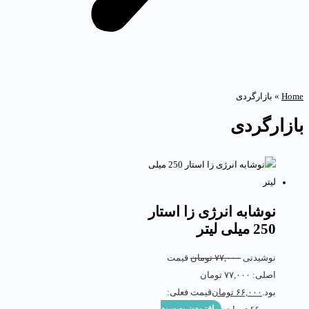
Hom
»
بازارگردی
ازارگردی
نوشابه انرژی زا استار
250 میلی لیتر
نوشیدنی
۷۷,۰۰۰
تومان
قیمت
اصلی: ۷۷,۰۰۰ تومان
بود.
۶۶,۰۰۰
تومان
قیمت فعلی: