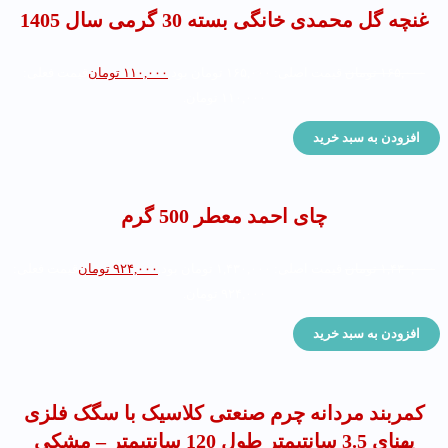
غنچه گل محمدی خانگی بسته 30 گرمی سال 1405
۱۶۵,۰۰۰
تومان
قیمت اصلی: ۱۶۵,۰۰۰ تومان بود.
۱۱۰,۰۰۰
تومان
قیمت فعلی:
۱۱۰,۰۰۰ تومان.
افزودن به سبد خرید
چای احمد معطر 500 گرم
۱,۴۳۰,۰۰۰
تومان
قیمت اصلی: ۱,۴۳۰,۰۰۰ تومان بود.
۹۲۴,۰۰۰
تومان
قیمت فعلی:
۹۲۴,۰۰۰ تومان.
افزودن به سبد خرید
کمربند مردانه چرم صنعتی کلاسیک با سگک فلزی
پهنای 3.5 سانتیمتر طول 120 سانتیمتر – مشکی