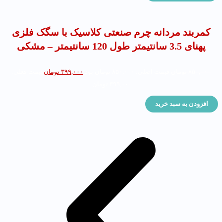
کمربند مردانه چرم صنعتی کلاسیک با سگک فلزی
پهنای 3.5 سانتیمتر طول 120 سانتیمتر – مشکی
۸۵۰,۰۰۰
تومان
قیمت اصلی: ۸۵۰,۰۰۰ تومان بود.
۳۹۹,۰۰۰
تومان
قیمت فعلی:
۳۹۹,۰۰۰ تومان.
افزودن به سبد خرید