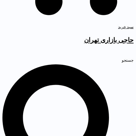
بد خرید
اجی بازاری تهران
ستجو