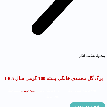
یشنهاد شگفت انگیز
برگ گل محمدی خانگی بسته 100 گرمی سال 1405
۴۹۵,۰۰۰
تومان
قیمت اصلی: ۴۹۵,۰۰۰ تومان بود.
۳۸۵,۰۰۰
تومان
قیمت فعلی:
۳۸۵,۰۰۰ تومان.
افزودن به سبد خرید