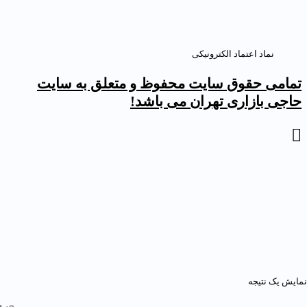
نماد اعتماد الکترونیکی
مامی حقوق سایت محفوظ و متعلق به سایت
اجی بازاری تهران می باشد!
ایش یک نتیجه