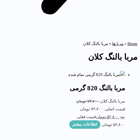
Hom
»
مربا ها
»
مربا بالنگ کلان
ربا بالنگ کلان
تمام شده
مربا بالنگ 820 گرمی
مربا بالنگ کلان
۷۳,۷۰۰
تومان
قیمت اصلی: ۷۳,۷۰۰ تومان
بود.
۵۲,۸۰۰
تومان
قیمت فعلی:
۵۲,۸۰۰ تومان.
اطلاعات بیشتر