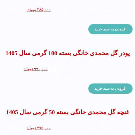
۴۹۵,۰۰۰
تومان
قیمت اصلی: ۴۹۵,۰۰۰ تومان بود.
۳۸۵,۰۰۰
تومان
قیمت فعلی:
۳۸۵,۰۰۰ تومان.
افزودن به سبد خرید
پودر گل محمدی خانگی بسته 100 گرمی سال 1405
۱,۱۰۰,۰۰۰
تومان
قیمت اصلی: ۱,۱۰۰,۰۰۰ تومان بود.
۹۹۰,۰۰۰
تومان
قیمت فعلی:
۹۹۰,۰۰۰ تومان.
افزودن به سبد خرید
غنچه گل محمدی خانگی بسته 50 گرمی سال 1405
۳۳۰,۰۰۰
تومان
قیمت اصلی: ۳۳۰,۰۰۰ تومان بود.
۲۷۵,۰۰۰
تومان
قیمت فعلی: