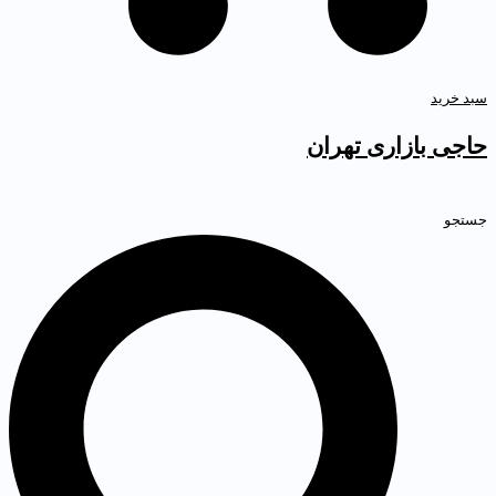
بد خرید
اجی بازاری تهران
ستجو