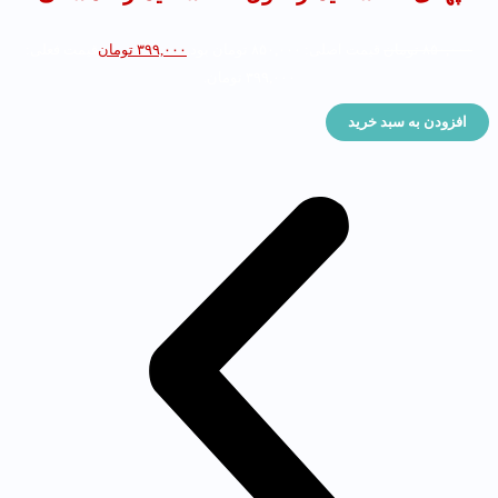
۸۵۰,۰۰۰
تومان
قیمت اصلی: ۸۵۰,۰۰۰ تومان بود.
۳۹۹,۰۰۰
تومان
قیمت فعلی:
۳۹۹,۰۰۰ تومان.
افزودن به سبد خرید