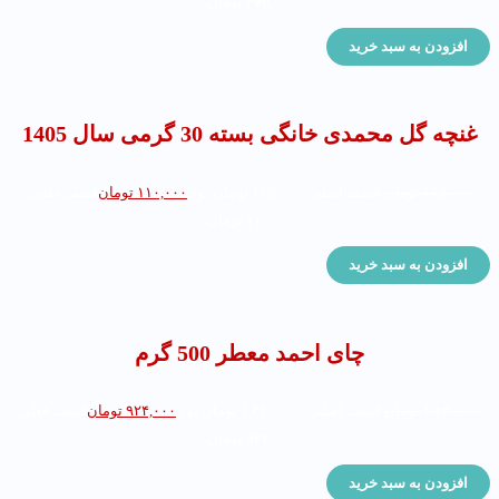
۲۷۵,۰۰۰ تومان.
افزودن به سبد خرید
غنچه گل محمدی خانگی بسته 30 گرمی سال 1405
۱۶۵,۰۰۰
تومان
قیمت اصلی: ۱۶۵,۰۰۰ تومان بود.
۱۱۰,۰۰۰
تومان
قیمت فعلی:
۱۱۰,۰۰۰ تومان.
افزودن به سبد خرید
چای احمد معطر 500 گرم
۱,۴۳۰,۰۰۰
تومان
قیمت اصلی: ۱,۴۳۰,۰۰۰ تومان بود.
۹۲۴,۰۰۰
تومان
قیمت فعلی:
۹۲۴,۰۰۰ تومان.
افزودن به سبد خرید