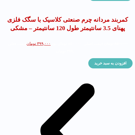
کمربند مردانه چرم صنعتی کلاسیک با سگک فلزی
پهنای 3.5 سانتیمتر طول 120 سانتیمتر – مشکی
۸۵۰,۰۰۰
تومان
قیمت اصلی: ۸۵۰,۰۰۰ تومان بود.
۳۹۹,۰۰۰
تومان
قیمت فعلی:
۳۹۹,۰۰۰ تومان.
افزودن به سبد خرید