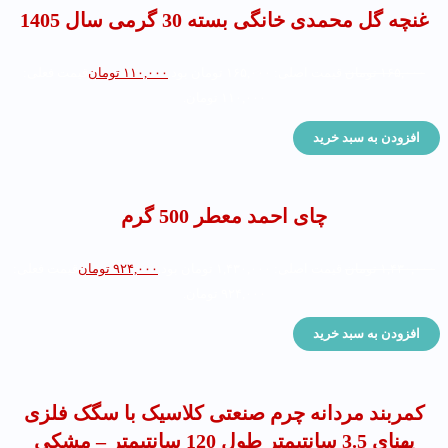
غنچه گل محمدی خانگی بسته 30 گرمی سال 1405
۱۶۵,۰۰۰
تومان
قیمت اصلی: ۱۶۵,۰۰۰ تومان بود.
۱۱۰,۰۰۰
تومان
قیمت فعلی:
۱۱۰,۰۰۰ تومان.
افزودن به سبد خرید
چای احمد معطر 500 گرم
۱,۴۳۰,۰۰۰
تومان
قیمت اصلی: ۱,۴۳۰,۰۰۰ تومان بود.
۹۲۴,۰۰۰
تومان
قیمت فعلی:
۹۲۴,۰۰۰ تومان.
افزودن به سبد خرید
کمربند مردانه چرم صنعتی کلاسیک با سگک فلزی
پهنای 3.5 سانتیمتر طول 120 سانتیمتر – مشکی