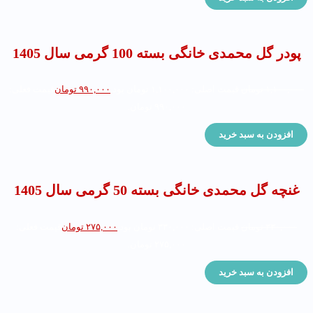
پودر گل محمدی خانگی بسته 100 گرمی سال 1405
۱,۱۰۰,۰۰۰
تومان
قیمت اصلی: ۱,۱۰۰,۰۰۰ تومان بود.
۹۹۰,۰۰۰
تومان
قیمت فعلی:
۹۹۰,۰۰۰ تومان.
افزودن به سبد خرید
غنچه گل محمدی خانگی بسته 50 گرمی سال 1405
۳۳۰,۰۰۰
تومان
قیمت اصلی: ۳۳۰,۰۰۰ تومان بود.
۲۷۵,۰۰۰
تومان
قیمت فعلی:
۲۷۵,۰۰۰ تومان.
افزودن به سبد خرید