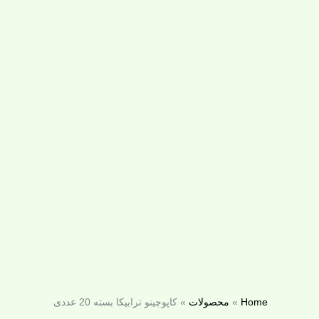
Home
»
محصولات
»
کاپوچینو ترابیکا بسته 20 عددی