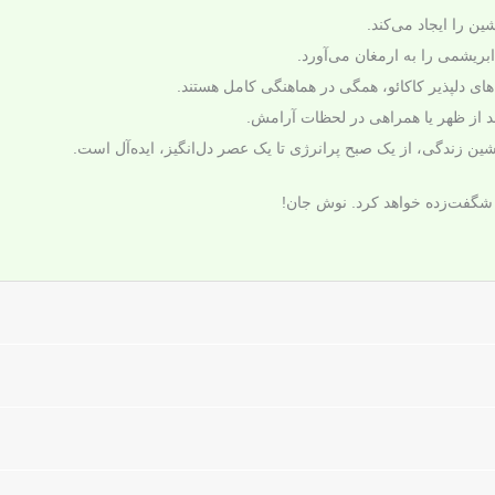
ین را ایجاد می‌کند.
ریشمی را به ارمغان می‌آورد.
ای دلپذیر کاکائو، همگی در هماهنگی کامل هستند.
د از ظهر یا همراهی در لحظات آرامش.
ین زندگی، از یک صبح پرانرژی تا یک عصر دل‌انگیز، ایده‌آل است.
 شگفت‌زده خواهد کرد. نوش جان!