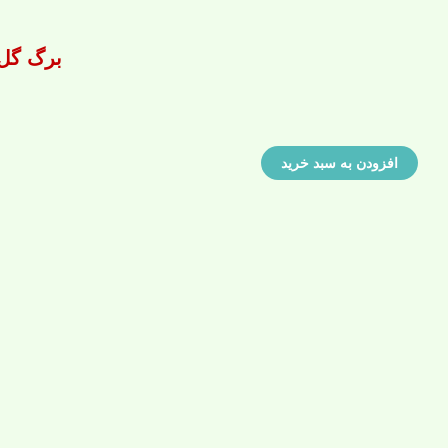
برگ گل محمد
افزودن به سبد خرید