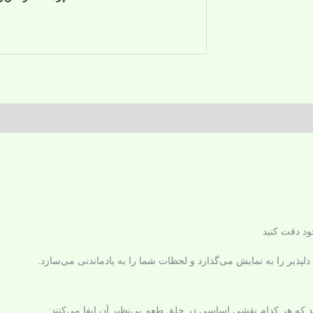
اعات فروشنده
محصولات بیشتر
پذیر را به نمایش می‌گذارد و لحظات شما را به یادماندنی می‌سازد.
ارند که هر کدام نقشی اساسی در خلق طعم بی‌نظیر آن ایفا می‌کنند: