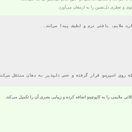
قوی و عطری دل‌نشین را به ارمغان می‌آورد.
ملایم، بافتی نرم و لطیف پیدا می‌کند.
ی ملایمی را به کاپوچینو اضافه کرده و زیبایی بصری آن را تکمیل می‌کند.