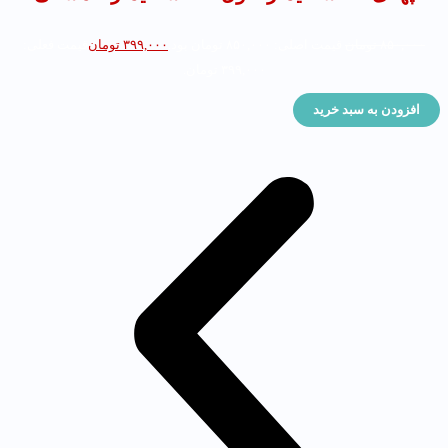
۸۵۰,۰۰۰
تومان
قیمت اصلی: ۸۵۰,۰۰۰ تومان بود.
۳۹۹,۰۰۰
تومان
قیمت فعلی:
۳۹۹,۰۰۰ تومان.
افزودن به سبد خرید