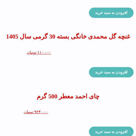
۲۷۵,۰۰۰ تومان.
افزودن به سبد خرید
غنچه گل محمدی خانگی بسته 30 گرمی سال 1405
۱۶۵,۰۰۰
تومان
قیمت اصلی: ۱۶۵,۰۰۰ تومان بود.
۱۱۰,۰۰۰
تومان
قیمت فعلی:
۱۱۰,۰۰۰ تومان.
افزودن به سبد خرید
چای احمد معطر 500 گرم
۱,۴۳۰,۰۰۰
تومان
قیمت اصلی: ۱,۴۳۰,۰۰۰ تومان بود.
۹۲۴,۰۰۰
تومان
قیمت فعلی:
۹۲۴,۰۰۰ تومان.
افزودن به سبد خرید