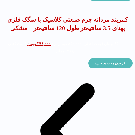
کمربند مردانه چرم صنعتی کلاسیک با سگک فلزی
پهنای 3.5 سانتیمتر طول 120 سانتیمتر – مشکی
۸۵۰,۰۰۰
تومان
قیمت اصلی: ۸۵۰,۰۰۰ تومان بود.
۳۹۹,۰۰۰
تومان
قیمت فعلی:
۳۹۹,۰۰۰ تومان.
افزودن به سبد خرید