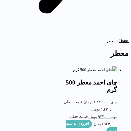
Hom
»
معطر
عطر
چای احمد معطر 500
گرم
چای
۱,۴۳۰,۰۰۰
تومان
قیمت اصلی:
۱,۴۳۰,۰۰۰ تومان
بود.
۹۲۴,۰۰۰
تومان
قیمت فعلی:
۹۲۴,۰۰۰ تومان.
افزودن به سبد