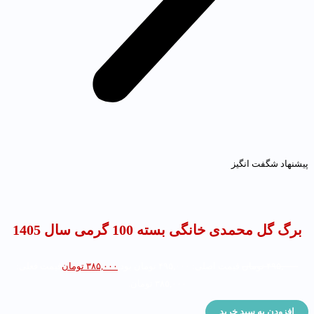
یشنهاد شگفت انگیز
برگ گل محمدی خانگی بسته 100 گرمی سال 1405
۴۹۵,۰۰۰
تومان
قیمت اصلی: ۴۹۵,۰۰۰ تومان بود.
۳۸۵,۰۰۰
تومان
قیمت فعلی:
۳۸۵,۰۰۰ تومان.
افزودن به سبد خرید