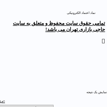
نماد اعتماد الکترونیکی
مامی حقوق سایت محفوظ و متعلق به سایت
اجی بازاری تهران می باشد!
ایش یک نتیجه
فیلتر