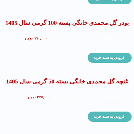
پودر گل محمدی خانگی بسته 100 گرمی سال 1405
۱,۱۰۰,۰۰۰
تومان
قیمت اصلی: ۱,۱۰۰,۰۰۰ تومان بود.
۹۹۰,۰۰۰
تومان
قیمت فعلی:
۹۹۰,۰۰۰ تومان.
افزودن به سبد خرید
غنچه گل محمدی خانگی بسته 50 گرمی سال 1405
۳۳۰,۰۰۰
تومان
قیمت اصلی: ۳۳۰,۰۰۰ تومان بود.
۲۷۵,۰۰۰
تومان
قیمت فعلی:
۲۷۵,۰۰۰ تومان.
افزودن به سبد خرید