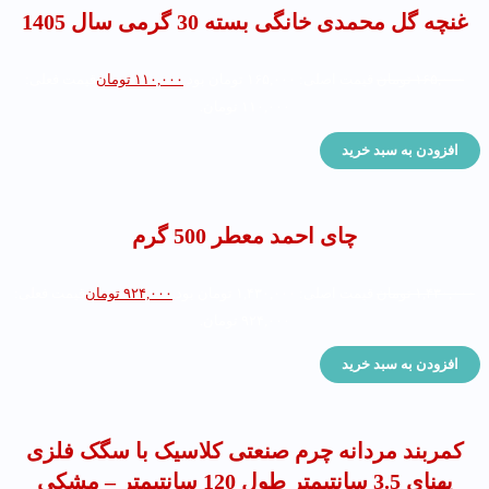
غنچه گل محمدی خانگی بسته 30 گرمی سال 1405
۱۶۵,۰۰۰
تومان
قیمت اصلی: ۱۶۵,۰۰۰ تومان بود.
۱۱۰,۰۰۰
تومان
قیمت فعلی:
۱۱۰,۰۰۰ تومان.
افزودن به سبد خرید
چای احمد معطر 500 گرم
۱,۴۳۰,۰۰۰
تومان
قیمت اصلی: ۱,۴۳۰,۰۰۰ تومان بود.
۹۲۴,۰۰۰
تومان
قیمت فعلی:
۹۲۴,۰۰۰ تومان.
افزودن به سبد خرید
کمربند مردانه چرم صنعتی کلاسیک با سگک فلزی
پهنای 3.5 سانتیمتر طول 120 سانتیمتر – مشکی