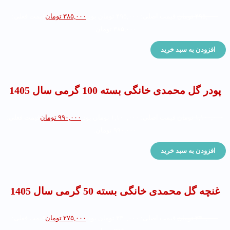
۴۹۵,۰۰۰
تومان
قیمت اصلی: ۴۹۵,۰۰۰ تومان بود.
۳۸۵,۰۰۰
تومان
قیمت فعلی:
۳۸۵,۰۰۰ تومان.
افزودن به سبد خرید
پودر گل محمدی خانگی بسته 100 گرمی سال 1405
۱,۱۰۰,۰۰۰
تومان
قیمت اصلی: ۱,۱۰۰,۰۰۰ تومان بود.
۹۹۰,۰۰۰
تومان
قیمت فعلی:
۹۹۰,۰۰۰ تومان.
افزودن به سبد خرید
غنچه گل محمدی خانگی بسته 50 گرمی سال 1405
۳۳۰,۰۰۰
تومان
قیمت اصلی: ۳۳۰,۰۰۰ تومان بود.
۲۷۵,۰۰۰
تومان
قیمت فعلی: