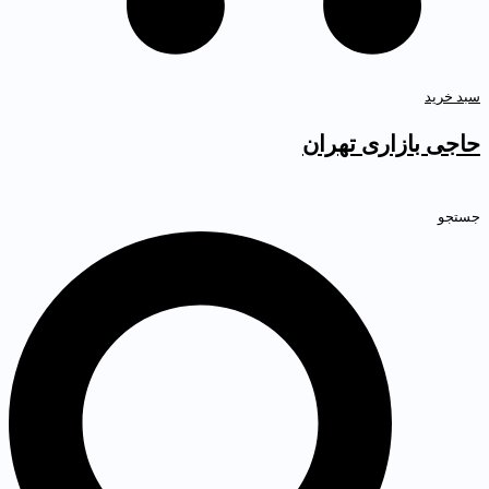
بد خرید
اجی بازاری تهران
ستجو