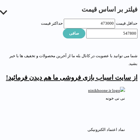
یلتر بر اساس قیمت
داقل قیمت
حداكثر قيمت
صافی
ما می توانید با عضویت در کانال بله ما از آخرین محصولات و تخفیف ها با خبر
شید.
ز سایت اسباب بازی فروشی ما هم دیدن فرمائید!
نی نی خونه
نماد اعتماد الکترونیکی