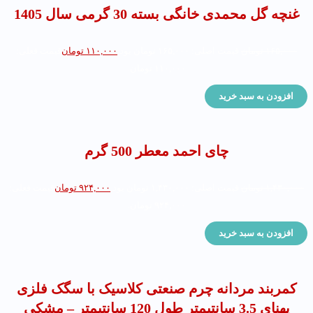
غنچه گل محمدی خانگی بسته 30 گرمی سال 1405
۱۶۵,۰۰۰
تومان
قیمت اصلی: ۱۶۵,۰۰۰ تومان بود.
۱۱۰,۰۰۰
تومان
قیمت فعلی:
۱۱۰,۰۰۰ تومان.
افزودن به سبد خرید
چای احمد معطر 500 گرم
۱,۴۳۰,۰۰۰
تومان
قیمت اصلی: ۱,۴۳۰,۰۰۰ تومان بود.
۹۲۴,۰۰۰
تومان
قیمت فعلی:
۹۲۴,۰۰۰ تومان.
افزودن به سبد خرید
کمربند مردانه چرم صنعتی کلاسیک با سگک فلزی
پهنای 3.5 سانتیمتر طول 120 سانتیمتر – مشکی