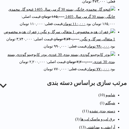
فعلی: ۴۷۳,۰۰۰ تومان.
غنچه گل محمدی
خانگی بسته 30 گرمی سال 1405
۱۶۵,۰۰۰
تومان
قیمت اصلی:
۱۶۵,۰۰۰ تومان بود.
۱۱۰,۰۰۰
تومان
قیمت فعلی: ۱۱۰,۰۰۰ تومان.
زعفران هدیه مخصوص
1 مثقالی سرگل و نگین
۳,۷۴۰,۰۰۰
تومان
قیمت اصلی: ۳,۷۴۰,۰۰۰ تومان
بود.
۹۹۰,۰۰۰
تومان
قیمت فعلی: ۹۹۰,۰۰۰ تومان.
پودر کاپوچینو گوددی بسته
بندی 30 عددی
۲,۲۰۰,۰۰۰
تومان
قیمت اصلی: ۲,۲۰۰,۰۰۰ تومان
بود.
۷۷۰,۰۰۰
تومان
قیمت فعلی: ۷۷۰,۰۰۰ تومان.
رتب سازی براساس دسته بندی
شامپو
(10)
شیگلم
(1)
دسته بندی نشده
(11)
برق لب و ماسک لب ها
(3)
آرایشی و بهداشتی
(13)