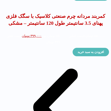
کمربند مردانه چرم صنعتی کلاسیک با سگک فلزی
پهنای 3.5 سانتیمتر طول 120 سانتیمتر – مشکی
۸۵۰,۰۰۰
تومان
قیمت اصلی: ۸۵۰,۰۰۰ تومان بود.
۳۹۹,۰۰۰
تومان
قیمت فعلی:
۳۹۹,۰۰۰ تومان.
افزودن به سبد خرید