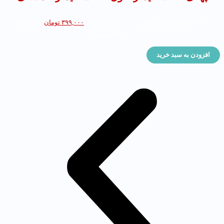
۸۵۰,۰۰۰
تومان
قیمت اصلی: ۸۵۰,۰۰۰ تومان بود.
۳۹۹,۰۰۰
تومان
قیمت فعلی:
۳۹۹,۰۰۰ تومان.
افزودن به سبد خرید