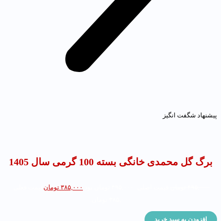
یشنهاد شگفت انگیز
برگ گل محمدی خانگی بسته 100 گرمی سال 1405
۴۹۵,۰۰۰
تومان
قیمت اصلی: ۴۹۵,۰۰۰ تومان بود.
۳۸۵,۰۰۰
تومان
قیمت فعلی:
۳۸۵,۰۰۰ تومان.
افزودن به سبد خرید