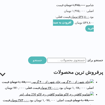
شامپو
۱,۳۷۵,۰۰۰
تومان
قیمت
اصلی: ۱,۳۷۵,۰۰۰ تومان
بود.
۵۴۷,۸۰۰
تومان
قیمت فعلی:
۵۴۷,۸۰۰ تومان.
افزودن به سبد
خرید
ستجو برای:
جستجو
رفروش ترین محصولات
چای شهرزاد ۴۰۰ گرمی
۱,۰۷۸,۰۰۰
تومان
قیمت
اصلی: ۱,۰۷۸,۰۰۰ تومان بود.
۷۷۰,۰۰۰
تومان
قیمت فعلی: ۷۷۰,۰۰۰ تومان.
شامپو کافئین ری لاکو 250 میلی لیتر
۱,۰۷۸,۰۰۰
تومان
قیمت اصلی: ۱,۰۷۸,۰۰۰ تومان بود.
۴۷۳,۰۰۰
تومان
قیمت