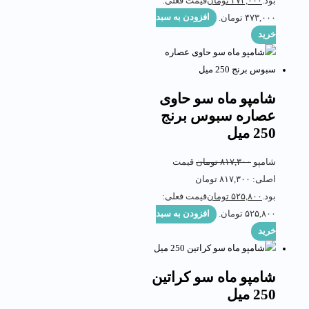
بود.
۴۷۳,۰۰۰
تومان
قیمت فعلی:
۴۷۳,۰۰۰ تومان.
افزودن به سبد
خرید
شامپو ماه سو حاوی
عصاره سبوس برنج
250 میل
شامپو
۸۱۷,۳۰۰
تومان
قیمت
اصلی: ۸۱۷,۳۰۰ تومان
بود.
۵۲۵,۸۰۰
تومان
قیمت فعلی:
۵۲۵,۸۰۰ تومان.
افزودن به سبد
خرید
شامپو ماه سو کراتین
250 میل