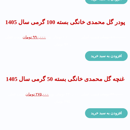
پودر گل محمدی خانگی بسته 100 گرمی سال 1405
۱,۱۰۰,۰۰۰
تومان
قیمت اصلی: ۱,۱۰۰,۰۰۰ تومان بود.
۹۹۰,۰۰۰
تومان
قیمت فعلی:
۹۹۰,۰۰۰ تومان.
افزودن به سبد خرید
غنچه گل محمدی خانگی بسته 50 گرمی سال 1405
۳۳۰,۰۰۰
تومان
قیمت اصلی: ۳۳۰,۰۰۰ تومان بود.
۲۷۵,۰۰۰
تومان
قیمت فعلی:
۲۷۵,۰۰۰ تومان.
افزودن به سبد خرید