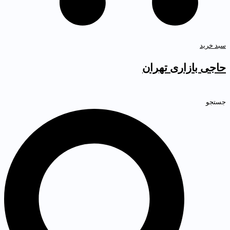
بد خرید
اجی بازاری تهران
ستجو