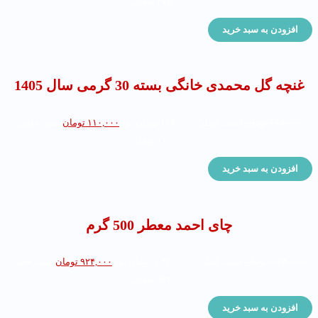
۲۷۵,۰۰۰ تومان.
افزودن به سبد خرید
غنچه گل محمدی خانگی بسته 30 گرمی سال 1405
۱۶۵,۰۰۰
تومان
قیمت اصلی: ۱۶۵,۰۰۰ تومان بود.
۱۱۰,۰۰۰
تومان
قیمت فعلی:
۱۱۰,۰۰۰ تومان.
افزودن به سبد خرید
چای احمد معطر 500 گرم
۱,۴۳۰,۰۰۰
تومان
قیمت اصلی: ۱,۴۳۰,۰۰۰ تومان بود.
۹۲۴,۰۰۰
تومان
قیمت فعلی:
۹۲۴,۰۰۰ تومان.
افزودن به سبد خرید