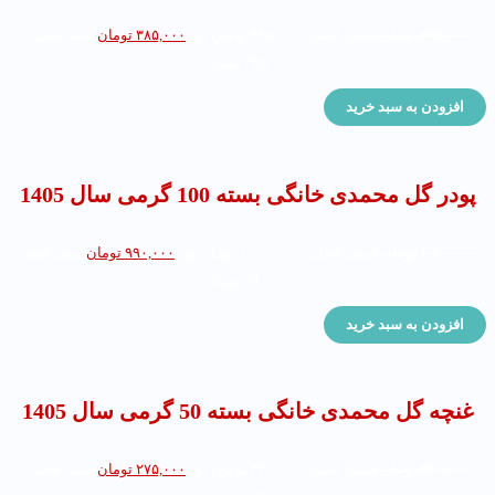
۴۹۵,۰۰۰
تومان
قیمت اصلی: ۴۹۵,۰۰۰ تومان بود.
۳۸۵,۰۰۰
تومان
قیمت فعلی:
۳۸۵,۰۰۰ تومان.
افزودن به سبد خرید
پودر گل محمدی خانگی بسته 100 گرمی سال 1405
۱,۱۰۰,۰۰۰
تومان
قیمت اصلی: ۱,۱۰۰,۰۰۰ تومان بود.
۹۹۰,۰۰۰
تومان
قیمت فعلی:
۹۹۰,۰۰۰ تومان.
افزودن به سبد خرید
غنچه گل محمدی خانگی بسته 50 گرمی سال 1405
۳۳۰,۰۰۰
تومان
قیمت اصلی: ۳۳۰,۰۰۰ تومان بود.
۲۷۵,۰۰۰
تومان
قیمت فعلی: